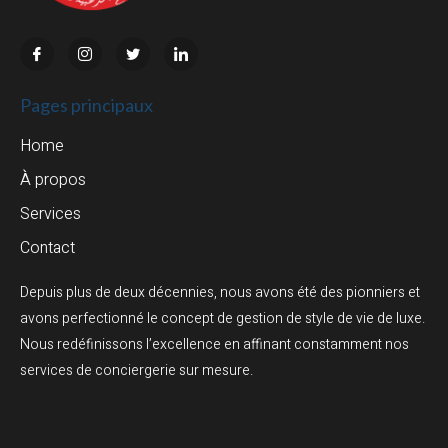
Pages principaux
Home
À propos
Services
Contact
Depuis plus de deux décennies, nous avons été des pionniers et
avons perfectionné le concept de gestion de style de vie de luxe.
Nous redéfinissons l’excellence en affinant constamment nos
services de conciergerie sur mesure.