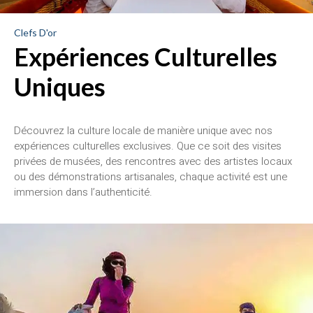
Clefs D'or
Expériences Culturelles
Uniques
Découvrez la culture locale de manière unique avec nos
expériences culturelles exclusives. Que ce soit des visites
privées de musées, des rencontres avec des artistes locaux
ou des démonstrations artisanales, chaque activité est une
immersion dans l’authenticité.