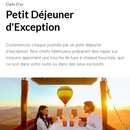
Clefs D'or
Petit Déjeuner
d'Exception
Commencez chaque journée par un petit déjeuner
d’exception. Nos chefs talentueux préparent des repas sur
mesure, apportant une touche de luxe à chaque bouchée, que
ce soit dans votre suite ou dans des lieux exclusifs.