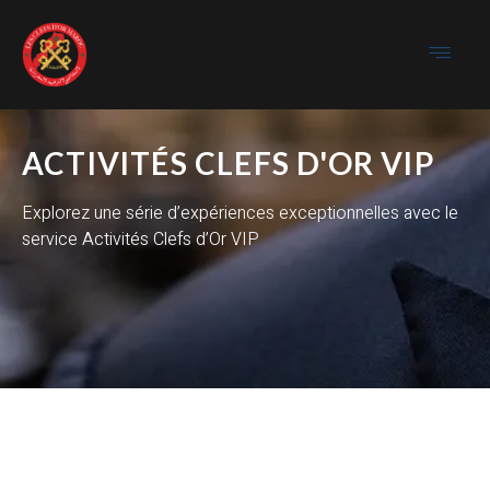
ACTIVITÉS CLEFS D'OR VIP
Explorez une série d’expériences exceptionnelles avec le
service Activités Clefs d’Or VIP