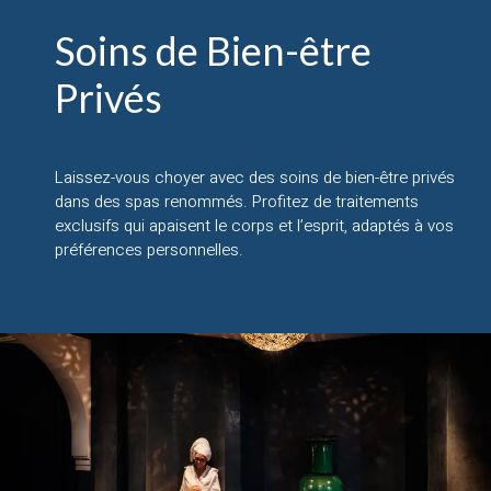
Clefs D'or
Soins de Bien-être
Privés
Laissez-vous choyer avec des soins de bien-être privés
dans des spas renommés. Profitez de traitements
exclusifs qui apaisent le corps et l’esprit, adaptés à vos
préférences personnelles.