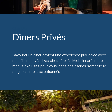
Clefs D'or
Dîners Privés
Savourer un dîner devient une expérience privilégiée avec
nos dîners privés. Des chefs étoilés Michelin créent des
menus exclusifs pour vous, dans des cadres somptueux
soigneusement sélectionnés.