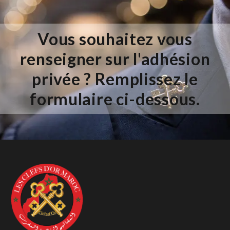
Vous souhaitez vous
renseigner sur l'adhésion
privée ? Remplissez le
formulaire ci-dessous.