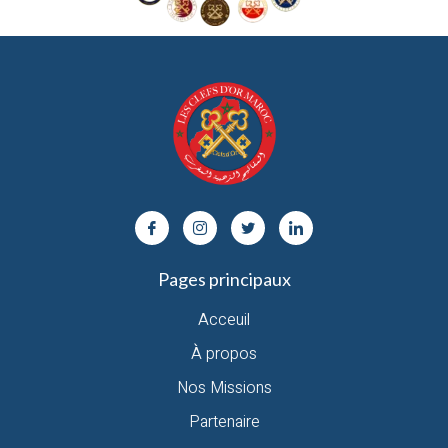
Pages principaux
Acceuil
À propos
Nos Missions
Partenaire