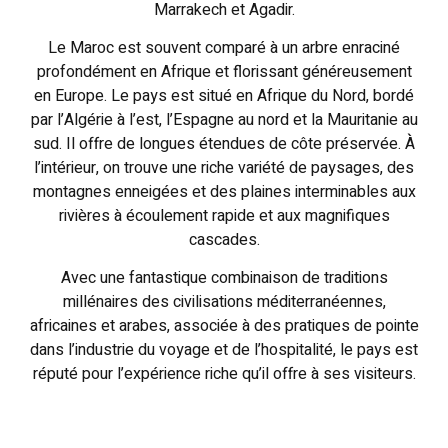
Marrakech et Agadir.
Le Maroc est souvent comparé à un arbre enraciné
profondément en Afrique et florissant généreusement
en Europe. Le pays est situé en Afrique du Nord, bordé
par l’Algérie à l’est, l’Espagne au nord et la Mauritanie au
sud. Il offre de longues étendues de côte préservée. À
l’intérieur, on trouve une riche variété de paysages, des
montagnes enneigées et des plaines interminables aux
rivières à écoulement rapide et aux magnifiques
cascades.
Avec une fantastique combinaison de traditions
millénaires des civilisations méditerranéennes,
africaines et arabes, associée à des pratiques de pointe
dans l’industrie du voyage et de l’hospitalité, le pays est
réputé pour l’expérience riche qu’il offre à ses visiteurs.