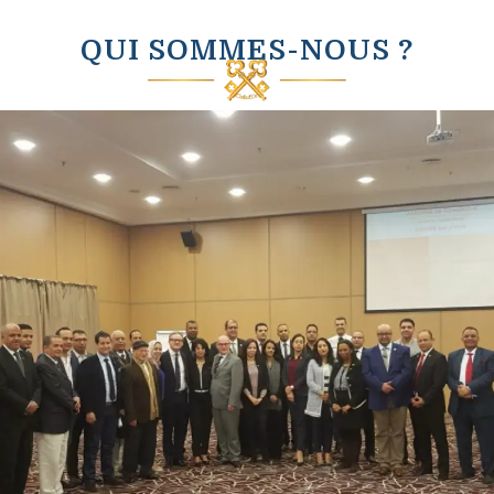
QUI SOMMES-NOUS ?