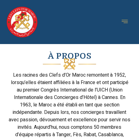
À PROPOS
Les racines des Clefs d’Or Maroc remontent à 1952,
lorsqu’elles étaient affiliées à la France et ont participé
au premier Congrès International de l’UICH (Union
Internationale des Concierges d’Hôtel) à Cannes. En
1963, le Maroc a été établi en tant que section
indépendante. Depuis lors, nos concierges travaillent
avec passion, dévouement et excellence pour servir nos
invités. Aujourd’hui, nous comptons 50 membres
d’équipe répartis à Tanger, Fès, Rabat, Casablanca,